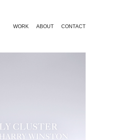
WORK
ABOUT
CONTACT